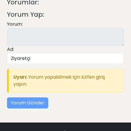
Yorumlar:
Yorum Yap:
Yorum:
Ad:
Uyarı:
Yorum yapabilmek için lütfen giriş
yapın.
Yorum Gönder